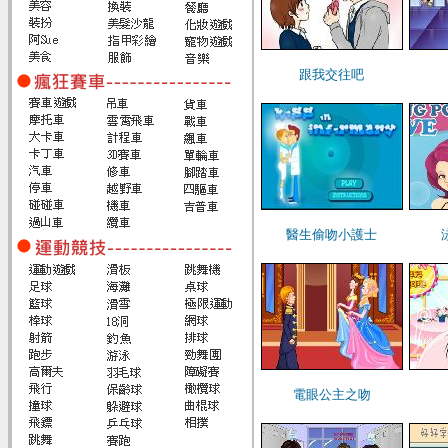
跟我交往吧
醫生偷吻小護士
電眼公主之吻