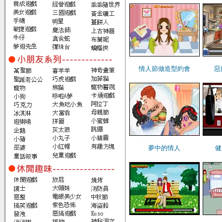
情人節做造型約會
惡
夢中的情人
健