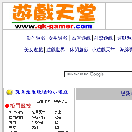
動作遊戲
│
女生遊戲
│
益智遊戲
│
射擊遊戲
│
運動遊
美女遊戲
│
遊戲世界
│
休閒遊戲
│
小遊戲天堂
│
海綿
戀愛