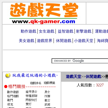
動作遊戲
│
女生遊戲
│
益智遊戲
│
射擊遊戲
│
運動遊
美女遊戲
│
遊戲世界
│
休閒遊戲
│
小遊戲天堂
│
海綿
遊戲天堂
>>
休閒遊戲
>>
人氣指數：
3227