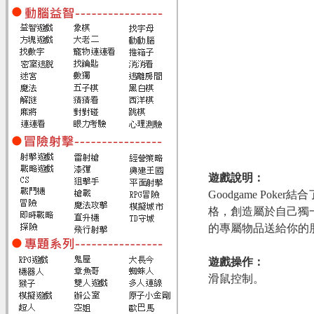
遊戲說明：
Goodgame P
格，創造屬於自己獨
的專屬物品送給你的
遊戲操作：
滑鼠控制。