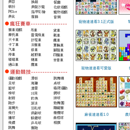
寵物連連看3.1正式版
寵物連連看可愛版
麻雀連連看1.0
農