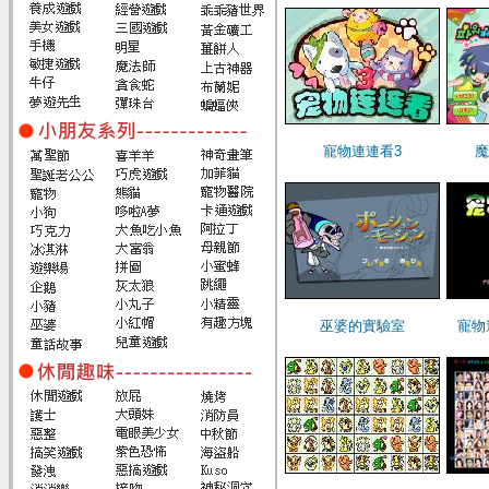
寵物連連看3
魔
巫婆的實驗室
寵物