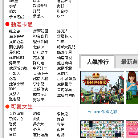
人氣排行
最新遊
Empire 帝國之戰