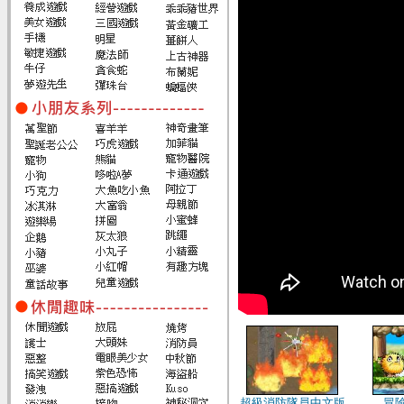
超級消防隊員中文版
冒