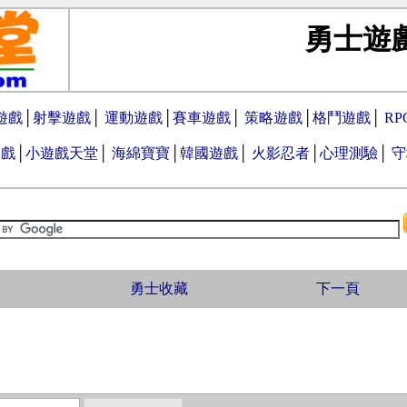
勇士遊
遊戲
│
射擊遊戲
│
運動遊戲
│
賽車遊戲
│
策略遊戲
│
格鬥遊戲
│
R
遊戲
│
小遊戲天堂
│
海綿寶寶
│
韓國遊戲
│
火影忍者
│
心理測驗
│
守
勇士收藏
下一頁