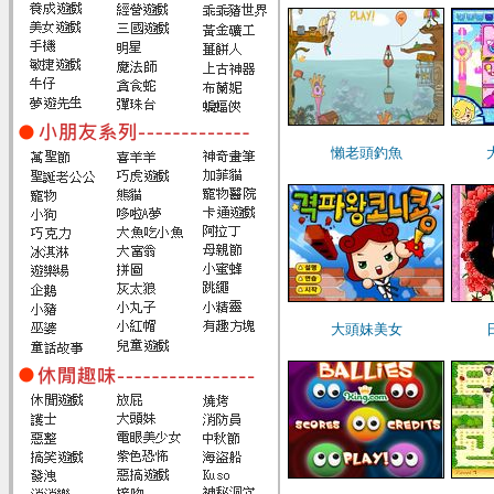
懶老頭釣魚
大頭妹美女