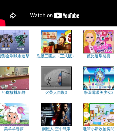
變形金剛城市追擊
盜版三國志（正式版）
芭比選舉裝扮
巧虎核桃餡餅
火柴人自殺3
學園電眼美少女3
美羊羊尋夢
鋼鐵人-空中戰爭
蠟筆小新收拾房間