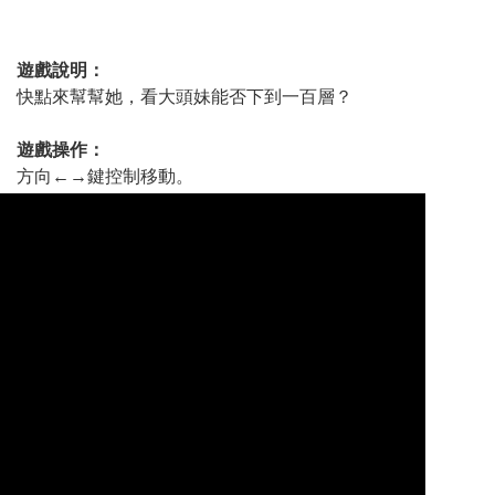
遊戲說明：
快點來幫幫她，看大頭妹能否下到一百層？
遊戲操作：
方向←→鍵控制移動。