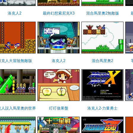
洛克人2
最終幻想索尼克X3
混合馬里奧2無敵版
坦克人大冒險無敵版
洛克人2
混合馬里奧2
克人誤入馬里奧的世界
叮叮做果盤
洛克人2-力量勇士