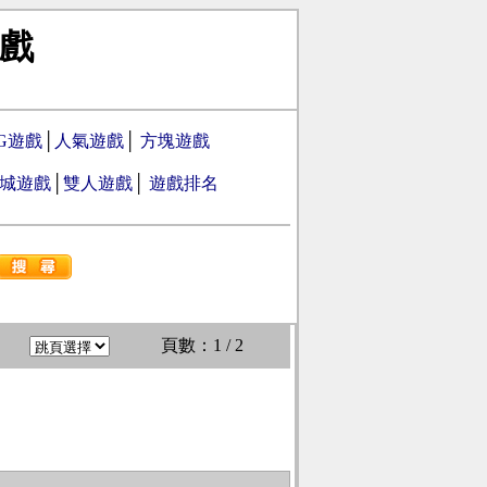
戲
PG遊戲
│
人氣遊戲
│
方塊遊戲
城遊戲
│
雙人遊戲
│
遊戲排名
頁數：1 / 2