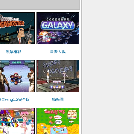
黑幫槍戰
星際大戰
皇wing1.2完全版
勁舞團