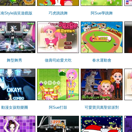
南Style搞笑遊戲版
巧虎跳跳舞
阿Sue學跳舞
舞型舞秀
做壽司給愛犬吃
春水運動會
動漫女孩勁樂團
阿Sue打鼓
可愛寶貝萬聖節派對