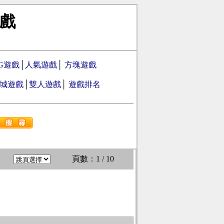
戲
PG遊戲
│
人氣遊戲
│
方塊遊戲
城遊戲
│
雙人遊戲
│
遊戲排名
頁數：1 / 10