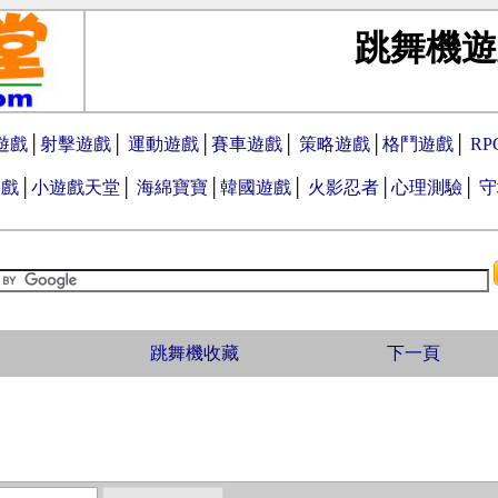
跳舞機遊
遊戲
│
射擊遊戲
│
運動遊戲
│
賽車遊戲
│
策略遊戲
│
格鬥遊戲
│
R
遊戲
│
小遊戲天堂
│
海綿寶寶
│
韓國遊戲
│
火影忍者
│
心理測驗
│
守
跳舞機收藏
下一頁