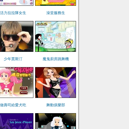
活力拉拉隊女生
澡堂服務生
少年賈斯汀
魔鬼廚房跳舞機
做壽司給愛犬吃
舞動俱樂部