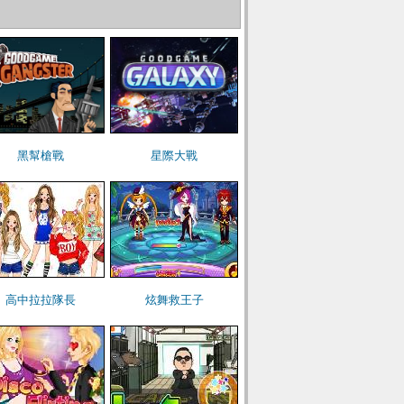
黑幫槍戰
星際大戰
高中拉拉隊長
炫舞救王子