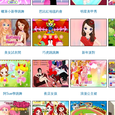
蠟筆小新學跳舞
芭比紅地毯約會
明星美甲秀
美女試衣間
巧虎跳跳舞
新年派對
阿Sue學跳舞
夜店女孩
浪漫公主裙