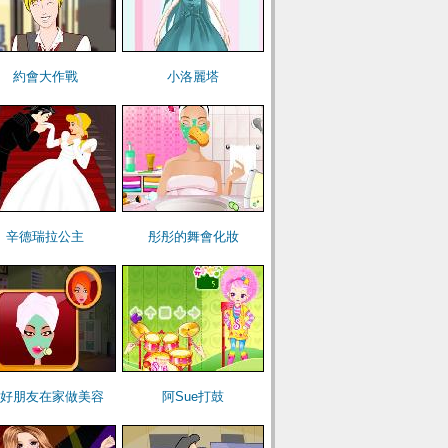
約會大作戰
小洛麗塔
辛德瑞拉公主
彤彤的舞會化妝
好朋友在家做美容
阿Sue打鼓