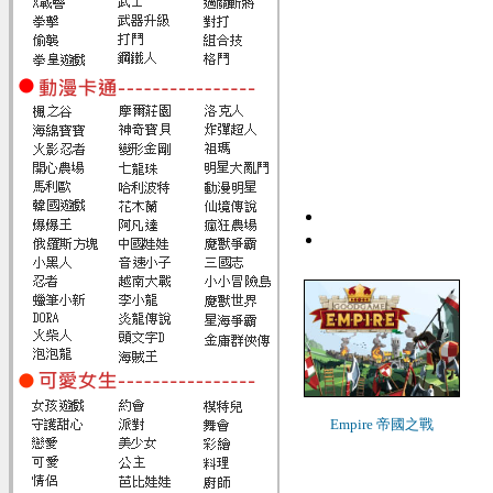
Empire 帝國之戰