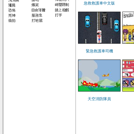
急救救護車中文版
緊急救護車司機
天空消防隊員