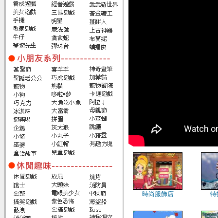
時尚服飾店
特