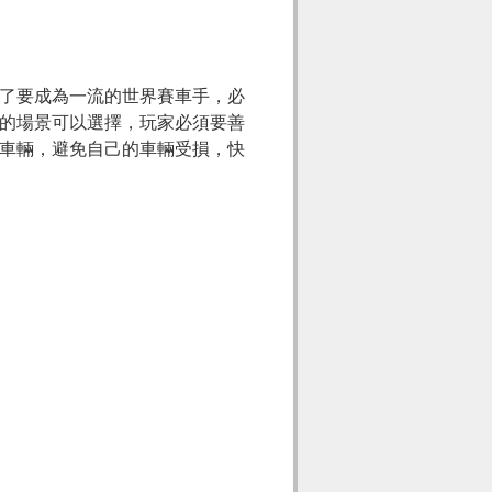
了要成為一流的世界賽車手，必
的場景可以選擇，玩家必須要善
車輛，避免自己的車輛受損，快