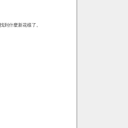
找到什麼新花樣了。