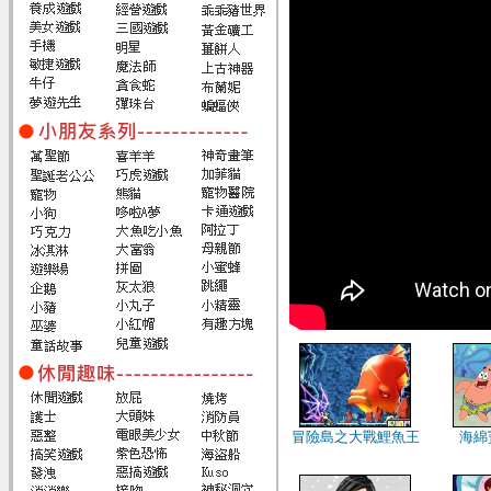
冒險島之大戰鯉魚王
海綿