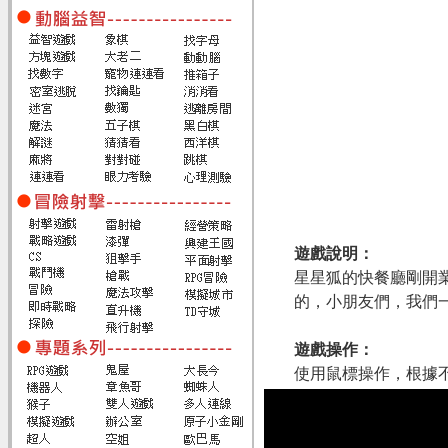
遊戲說明：
星星狐的快餐廳剛開
的，小朋友們，我們
遊戲操作：
使用鼠標操作，根據