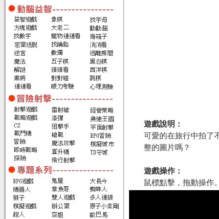
遊戲說明：
可愛的在旅行中拍了
整的圖片嗎？
遊戲操作：
鼠標點擊，拖動操作