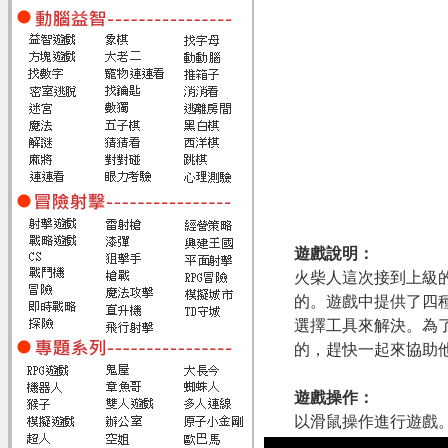
遊戲說明：
火柴人這次接到上級
的。遊戲中提供了四
選擇工具來解決。為
的，趕快一起來協助
遊戲操作：
以滑鼠操作進行遊戲