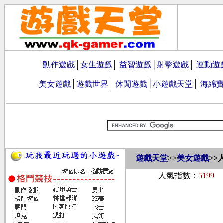
動作遊戲
│
女生遊戲
│
益智遊戲
│
射擊遊戲
│
運動遊
美女遊戲
│
遊戲世界
│
休閒遊戲
│
小遊戲天堂
│
海綿
遊戲天堂
>>
美女遊戲
>>
人氣指數：
5199