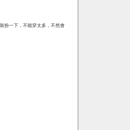
裝扮一下，不能穿太多，不然會