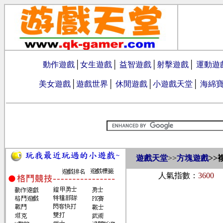
動作遊戲
│
女生遊戲
│
益智遊戲
│
射擊遊戲
│
運動遊
美女遊戲
│
遊戲世界
│
休閒遊戲
│
小遊戲天堂
│
海綿
遊戲天堂
>>
方塊遊戲
>>
人氣指數：
3600