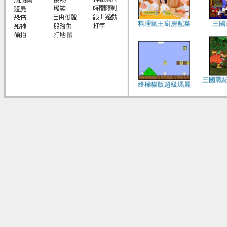
料理鼠王廚房配菜
三國
三國戰
終極貓版超級瑪麗