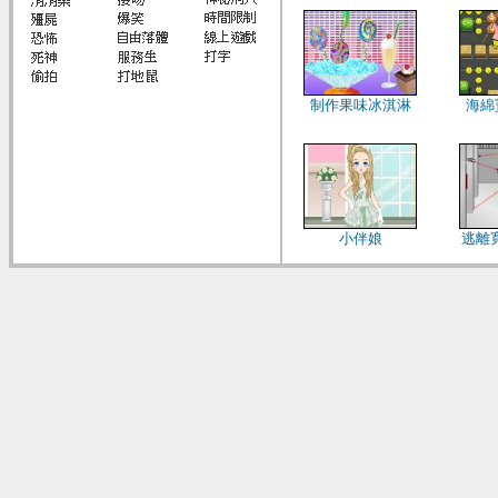
制作果味冰淇淋
海綿
小伴娘
逃離