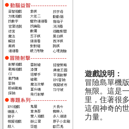
遊戲說明：
冒險島單機
無限。這是
里，住著很
這個神奇的世
力量。