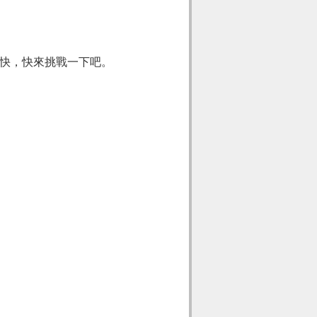
快，快來挑戰一下吧。