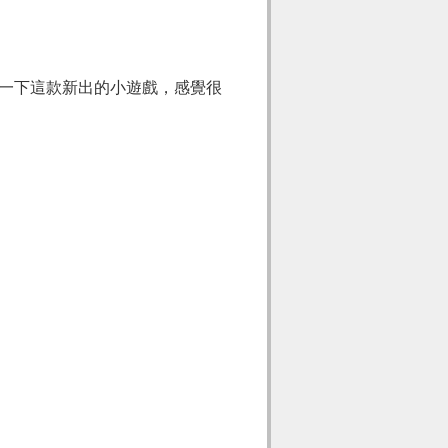
嘗試一下這款新出的小遊戲，感覺很