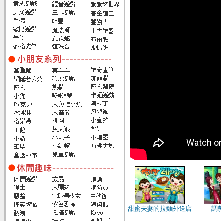
甜蜜夫妻的拉麵外送店
調