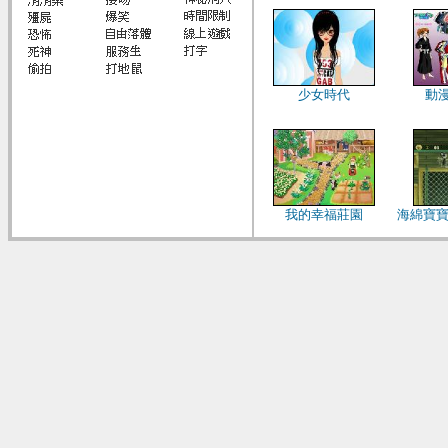
少女時代
動
我的幸福莊園
海綿寶寶