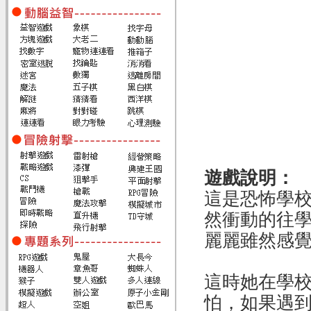
遊戲說明：
這是恐怖學
然衝動的往
麗麗雖然感
這時她在學
怕，如果遇