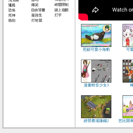
照顧可愛小海豹
可
漫畫輕音少女3
經營農場賺錢2
芭比開