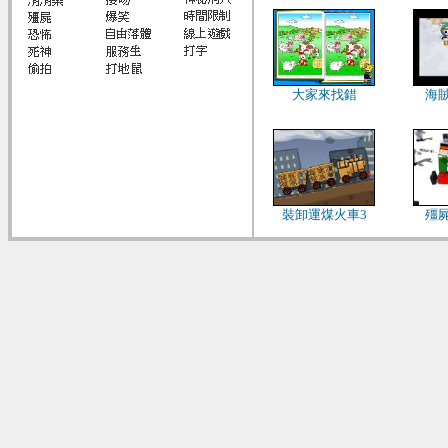
大家來找錯
海
裝卸運煤火車3
殭