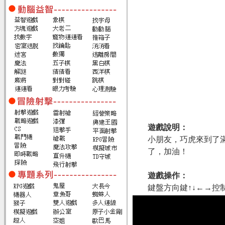
遊戲說明：
小朋友，巧虎來到了
了，加油！
遊戲操作：
鍵盤方向鍵↑↓←→控