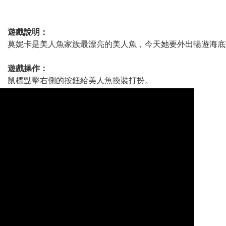
遊戲說明：
莫妮卡是美人魚家族最漂亮的美人魚，今天她要外出暢遊海底
遊戲操作：
鼠標點擊右側的按鈕給美人魚換裝打扮。