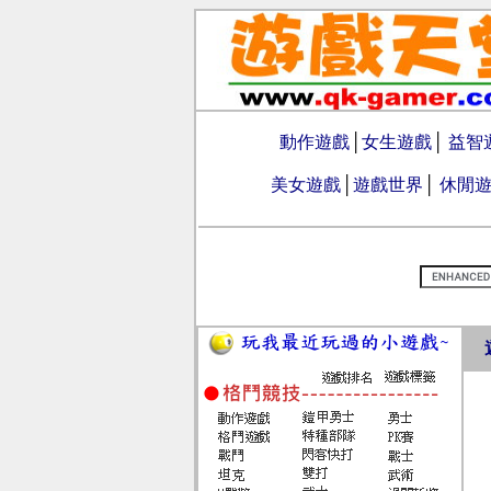
動作遊戲
│
女生遊戲
│
益智
美女遊戲
│
遊戲世界
│
休閒