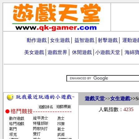
動作遊戲
│
女生遊戲
│
益智遊戲
│
射擊遊戲
│
運動遊
美女遊戲
│
遊戲世界
│
休閒遊戲
│
小遊戲天堂
│
海綿
遊戲天堂
>>
女生遊戲
>>
人氣指數：
4235