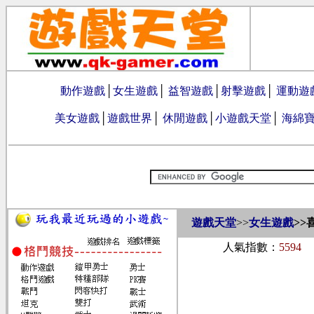
動作遊戲
│
女生遊戲
│
益智遊戲
│
射擊遊戲
│
運動遊
美女遊戲
│
遊戲世界
│
休閒遊戲
│
小遊戲天堂
│
海綿
遊戲天堂
>>
女生遊戲
>>
人氣指數：
5594