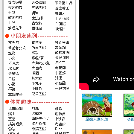
原始人進化論
炎