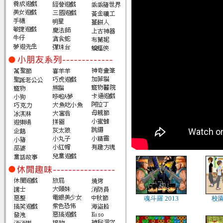
魂斗羅 2013
校