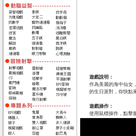
遊戲說明：
作為美麗的海中仙女
的生日派對，你快點來
遊戲操作：
使用鼠標操作，點擊服