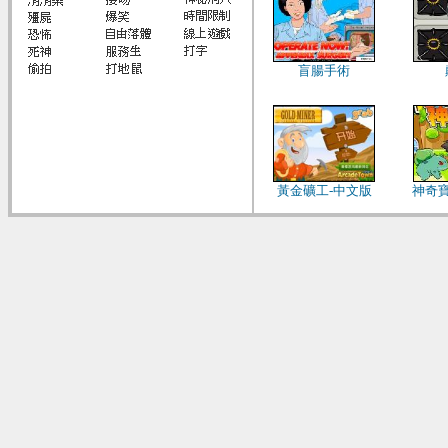
盲腸手術
黃金礦工-中文版
神奇