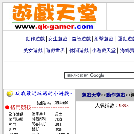
動作遊戲
│
女生遊戲
│
益智遊戲
│
射擊遊戲
│
運動遊
美女遊戲
│
遊戲世界
│
休閒遊戲
│
小遊戲天堂
│
海綿
遊戲天堂
>>
動作遊戲
>>
人氣指數：
9893