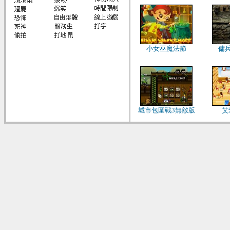
小女巫魔法節
傭
城市包圍戰3無敵版
艾