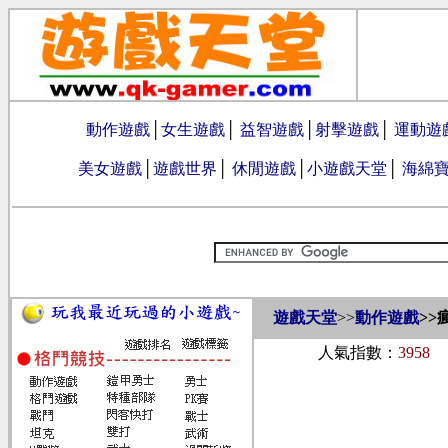
動作遊戲
│
女生遊戲
│
益智遊戲
│
射擊遊戲
│
運動遊
美女遊戲
│
遊戲世界
│
休閒遊戲
│
小遊戲天堂
│
海綿
遊戲天堂
>>
動作遊戲
>>
人氣指數：
3958