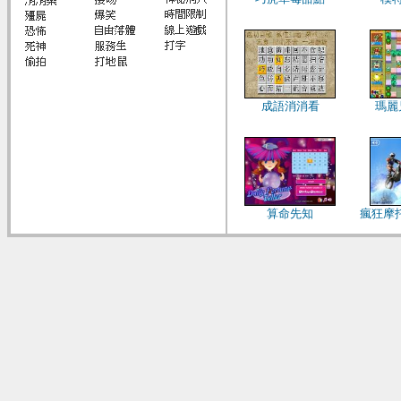
成語消消看
瑪麗
算命先知
瘋狂摩