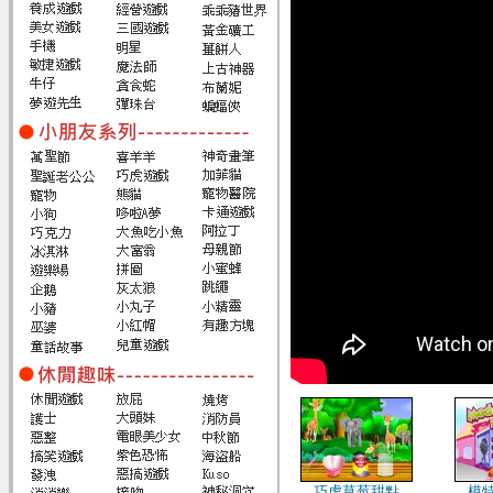
巧虎草莓甜點
模