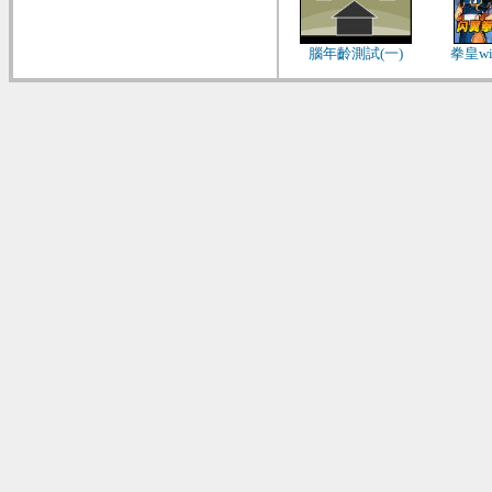
腦年齡測試(一)
拳皇wi