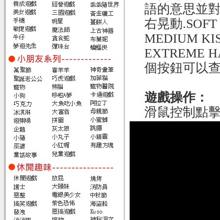
語的意思並
右晃動.SOF
MEDIUM K
EXTREME
個按鈕可以
遊戲操作：
滑鼠控制點