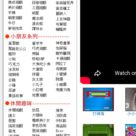
打磚塊
小小