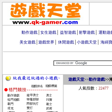
動作遊戲
│
女生遊戲
│
益智遊戲
│
射擊遊戲
│
運動遊
美女遊戲
│
遊戲世界
│
休閒遊戲
│
小遊戲天堂
│
海綿
遊戲天堂
>>
動作遊戲
>>
人氣指數：
22477