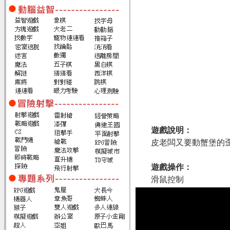
遊戲說明：
皮老闆又要動蟹堡的
遊戲操作：
滑鼠控制